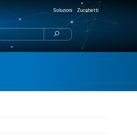
Soluzioni
Zucchetti
