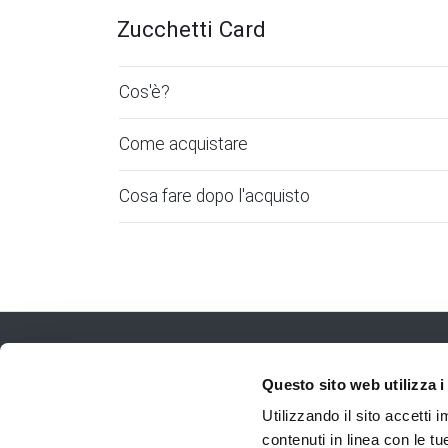
Zucchetti Card
Cos'è?
Come acquistare
Cosa fare dopo l'acquisto
Questo sito web utilizza i
Utilizzando il sito accetti
contenuti in linea con le t