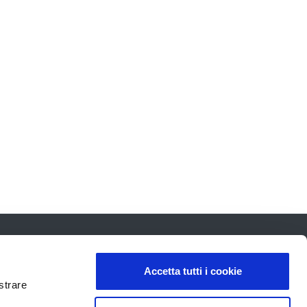
Accetta tutti i cookie
strare