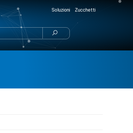
Soluzioni
Zucchetti
