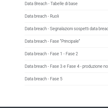
Data Breach - Tabelle di base
Data breach - Ruoli
Data breach - Segnalazioni sospetti data brea
Data breach - Fase "Principale"
Data breach - Fase 1 - Fase 2
Data breach - Fase 3 e Fase 4 - produzione not
Data breach - Fase 5