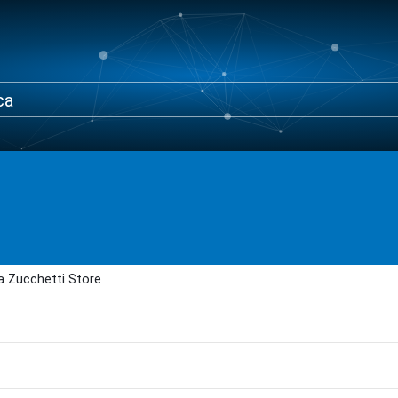
a Zucchetti Store