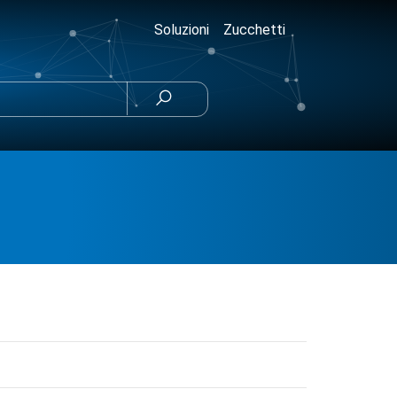
Soluzioni
Zucchetti
