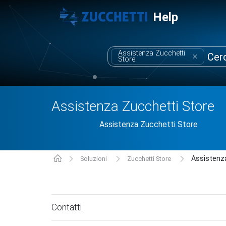
Help
Assistenza Zucchetti
Store
Assistenza Zucchetti Store
Assistenza Zucchetti Store
Assistenz
Soluzioni
Zucchetti Store
Contatti