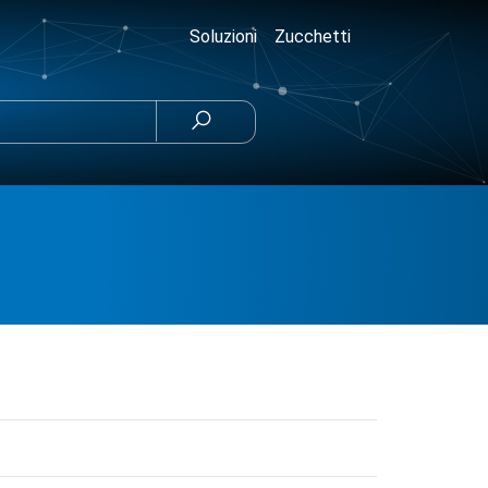
Soluzioni
Zucchetti
